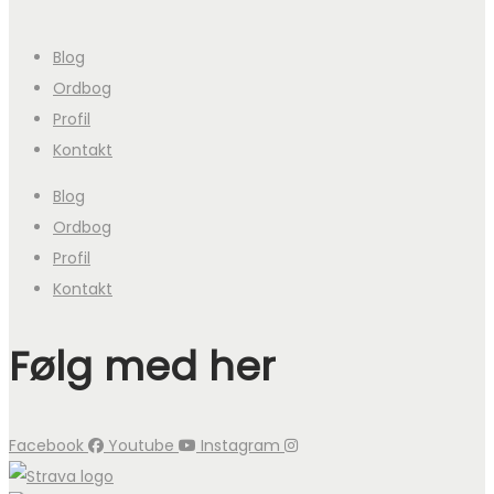
Blog
Ordbog
Profil
Kontakt
Blog
Ordbog
Profil
Kontakt
Følg med her
Facebook
Youtube
Instagram