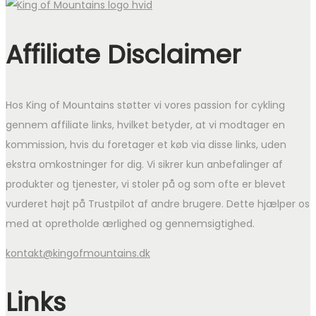
Affiliate Disclaimer
Hos King of Mountains støtter vi vores passion for cykling
gennem affiliate links, hvilket betyder, at vi modtager en
kommission, hvis du foretager et køb via disse links, uden
ekstra omkostninger for dig. Vi sikrer kun anbefalinger af
produkter og tjenester, vi stoler på og som ofte er blevet
vurderet højt på Trustpilot af andre brugere. Dette hjælper os
med at opretholde ærlighed og gennemsigtighed.
kontakt@kingofmountains.dk
Links