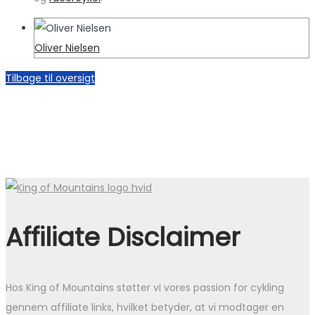
Oliver Nielsen
Tilbage til oversigt
Affiliate Disclaimer
Hos King of Mountains støtter vi vores passion for cykling
gennem affiliate links, hvilket betyder, at vi modtager en