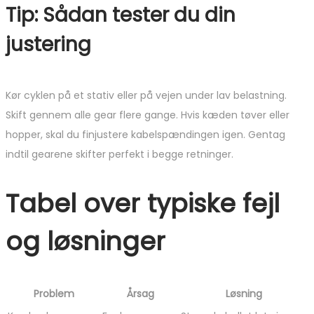
Tip: Sådan tester du din
justering
Kør cyklen på et stativ eller på vejen under lav belastning.
Skift gennem alle gear flere gange. Hvis kæden tøver eller
hopper, skal du finjustere kabelspændingen igen. Gentag
indtil gearene skifter perfekt i begge retninger.
Tabel over typiske fejl
og løsninger
Problem
Årsag
Løsning