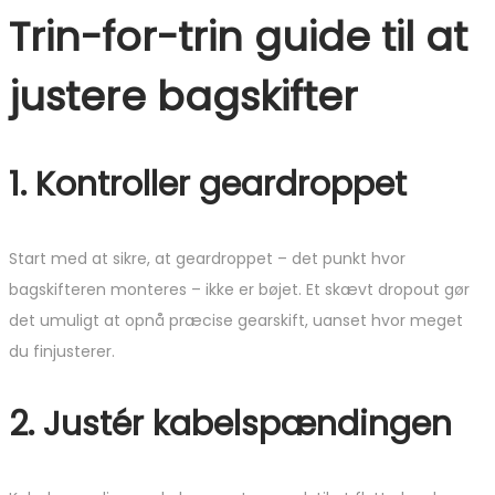
Trin-for-trin guide til at
justere bagskifter
1. Kontroller geardroppet
Start med at sikre, at geardroppet – det punkt hvor
bagskifteren monteres – ikke er bøjet. Et skævt dropout gør
det umuligt at opnå præcise gearskift, uanset hvor meget
du finjusterer.
2. Justér kabelspændingen