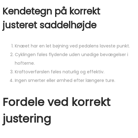
Kendetegn på korrekt
justeret saddelhøjde
Knæet har en let bøjning ved pedalens laveste punkt.
Cyklingen føles flydende uden unødige bevægelser i
hofterne.
Kraftoverførslen føles naturlig og effektiv.
Ingen smerter eller ømhed efter længere ture.
Fordele ved korrekt
justering