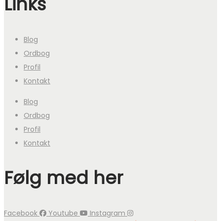
Links
Blog
Ordbog
Profil
Kontakt
Blog
Ordbog
Profil
Kontakt
Følg med her
Facebook
Youtube
Instagram