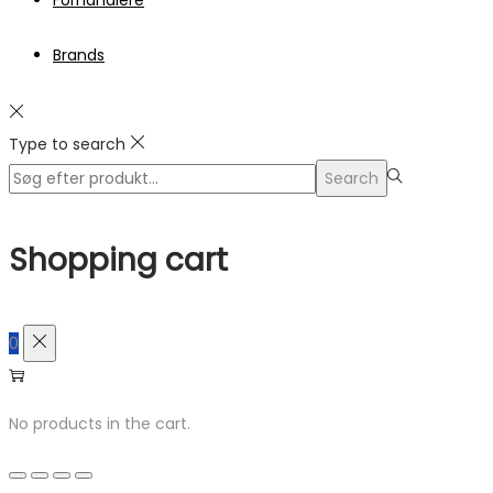
Brands
Type to search
Search
Search
for:>
Shopping cart
0
No products in the cart.