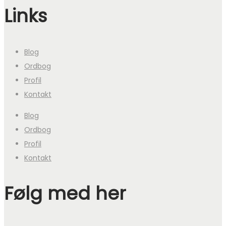
Links
Blog
Ordbog
Profil
Kontakt
Blog
Ordbog
Profil
Kontakt
Følg med her