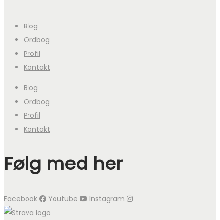
Blog
Ordbog
Profil
Kontakt
Blog
Ordbog
Profil
Kontakt
Følg med her
Facebook
Youtube
Instagram