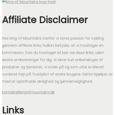
Affiliate Disclaimer
Hos King of Mountains støtter vi vores passion for cykling
gennem affiliate links, hvilket betyder, at vi modtager en
kommission, hvis du foretager et køb via disse links, uden
ekstra omkostninger for dig. Vi sikrer kun anbefalinger af
produkter og tjenester, vi stoler på og som ofte er blevet
vurderet højt på Trustpilot af andre brugere. Dette hjælper os
med at opretholde ærlighed og gennemsigtighed.
kontakt@kingofmountains.dk
Links