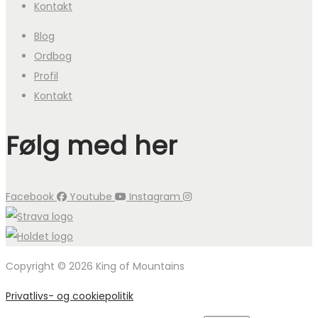
Kontakt
Blog
Ordbog
Profil
Kontakt
Følg med her
Facebook
Youtube
Instagram
Copyright © 2026 King of Mountains
Privatlivs- og cookiepolitik