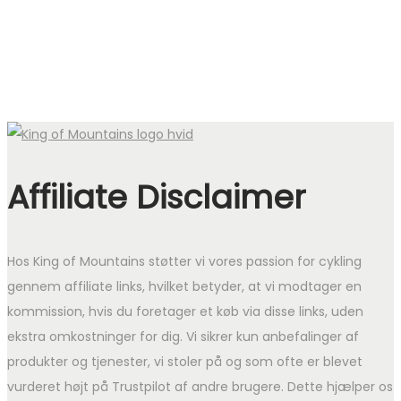
Affiliate Disclaimer
Hos King of Mountains støtter vi vores passion for cykling
gennem affiliate links, hvilket betyder, at vi modtager en
kommission, hvis du foretager et køb via disse links, uden
ekstra omkostninger for dig. Vi sikrer kun anbefalinger af
produkter og tjenester, vi stoler på og som ofte er blevet
vurderet højt på Trustpilot af andre brugere. Dette hjælper os