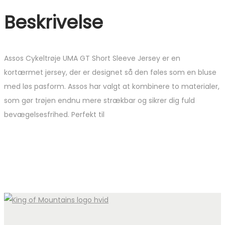
Beskrivelse
Assos Cykeltrøje UMA GT Short Sleeve Jersey er en
kortærmet jersey, der er designet så den føles som en bluse
med løs pasform. Assos har valgt at kombinere to materialer,
som gør trøjen endnu mere strækbar og sikrer dig fuld
bevægelsesfrihed. Perfekt til