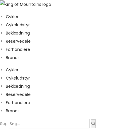
Cykler
Cykeludstyr
Beklædning
Reservedele
Forhandlere
Brands
Cykler
Cykeludstyr
Beklædning
Reservedele
Forhandlere
Brands
Søg