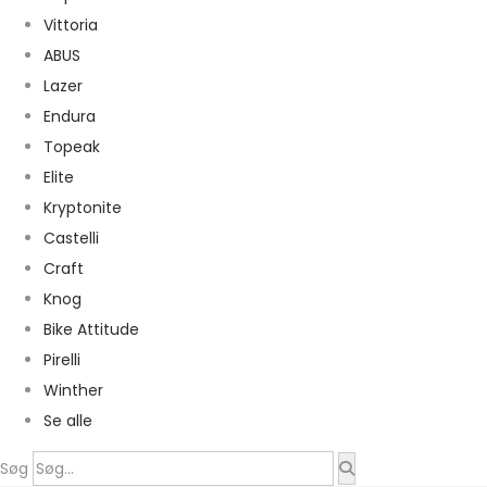
Vittoria
ABUS
Lazer
Endura
Topeak
Elite
Kryptonite
Castelli
Craft
Knog
Bike Attitude
Pirelli
Winther
Se alle
Søg