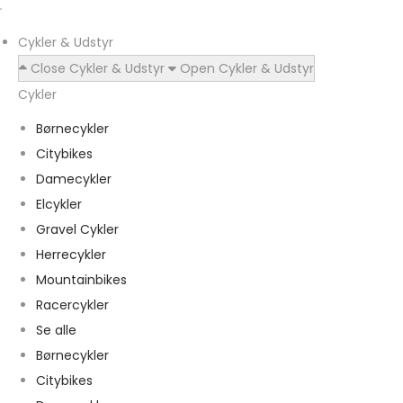
Cykler & Udstyr
Close Cykler & Udstyr
Open Cykler & Udstyr
Cykler
Børnecykler
Citybikes
Damecykler
Elcykler
Gravel Cykler
Herrecykler
Mountainbikes
Racercykler
Se alle
Børnecykler
Citybikes