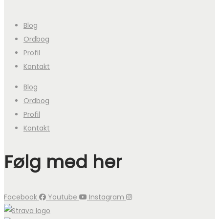
Blog
Ordbog
Profil
Kontakt
Blog
Ordbog
Profil
Kontakt
Følg med her
Facebook
Youtube
Instagram