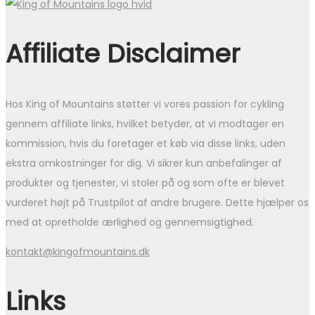
Affiliate Disclaimer
Hos King of Mountains støtter vi vores passion for cykling
gennem affiliate links, hvilket betyder, at vi modtager en
kommission, hvis du foretager et køb via disse links, uden
ekstra omkostninger for dig. Vi sikrer kun anbefalinger af
produkter og tjenester, vi stoler på og som ofte er blevet
vurderet højt på Trustpilot af andre brugere. Dette hjælper os
med at opretholde ærlighed og gennemsigtighed.
kontakt@kingofmountains.dk
Links