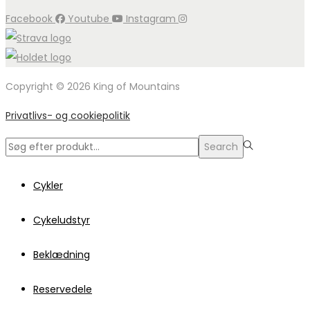
Facebook
Youtube
Instagram
Copyright © 2026 King of Mountains
Privatlivs- og cookiepolitik
Search
Search
for:>
Cykler
Cykeludstyr
Beklædning
Reservedele