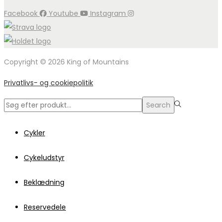
Facebook
Youtube
Instagram
Copyright © 2026 King of Mountains
Privatlivs- og cookiepolitik
Search
Search
for:>
Cykler
Cykeludstyr
Beklædning
Reservedele