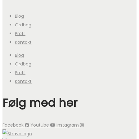
Blog
Ordbog
Profil
Kontakt
Blog
Ordbog
Profil
Kontakt
Følg med her
Facebook
Youtube
Instagram