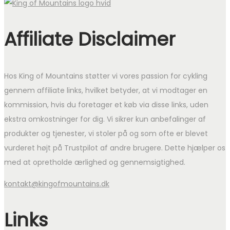
Affiliate Disclaimer
Hos King of Mountains støtter vi vores passion for cykling
gennem affiliate links, hvilket betyder, at vi modtager en
kommission, hvis du foretager et køb via disse links, uden
ekstra omkostninger for dig. Vi sikrer kun anbefalinger af
produkter og tjenester, vi stoler på og som ofte er blevet
vurderet højt på Trustpilot af andre brugere. Dette hjælper os
med at opretholde ærlighed og gennemsigtighed.
kontakt@kingofmountains.dk
Links