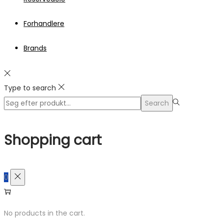
Forhandlere
Brands
Type to search
Search
Search
for:>
Shopping cart
0
No products in the cart.