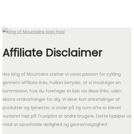
Affiliate Disclaimer
Hos King of Mountains støtter vi vores passion for cykling
gennem affiliate links, hvilket betyder, at vi modtager en
kommission, hvis du foretager et køb via disse links, uden
ekstra omkostninger for dig. Vi sikrer kun anbefalinger af
produkter og tjenester, vi stoler på og som ofte er blevet
vurderet højt på Trustpilot af andre brugere. Dette hjælper os
med at opretholde ærlighed og gennemsigtighed.