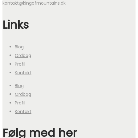
kontakt@kingofmountains.dk
Links
Blog
Ordbog
Profil
Kontakt
Blog
Ordbog
Profil
Kontakt
Følg med her