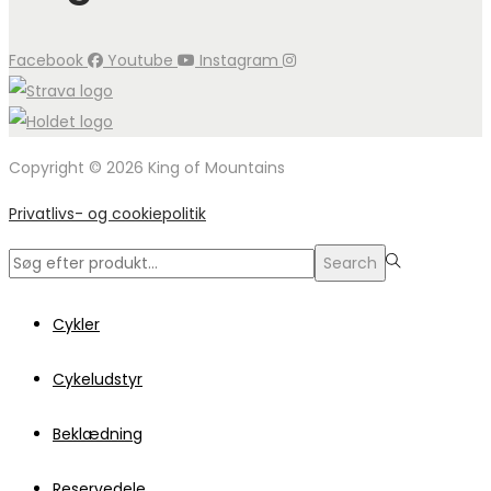
Facebook
Youtube
Instagram
Copyright © 2026 King of Mountains
Privatlivs- og cookiepolitik
Search
Search
for:>
Cykler
Cykeludstyr
Beklædning
Reservedele