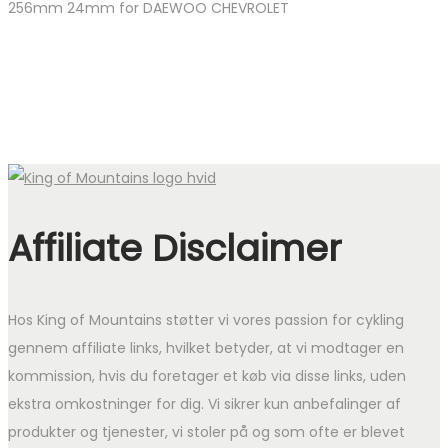
256mm 24mm for DAEWOO CHEVROLET
Affiliate Disclaimer
Hos King of Mountains støtter vi vores passion for cykling
gennem affiliate links, hvilket betyder, at vi modtager en
kommission, hvis du foretager et køb via disse links, uden
ekstra omkostninger for dig. Vi sikrer kun anbefalinger af
produkter og tjenester, vi stoler på og som ofte er blevet