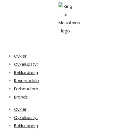
Cykler
Cykeludstyr
Beklædning
Reservedele
Forhandlere
Brands
Cykler
Cykeludstyr
Beklædning