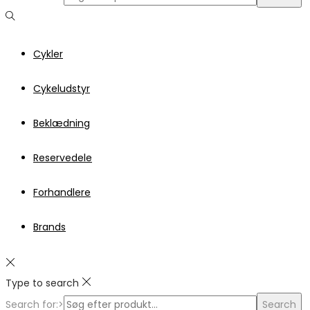
Cykler
Cykeludstyr
Beklædning
Reservedele
Forhandlere
Brands
Type to search
Search for:>
Search