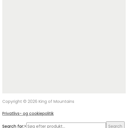
Copyright © 2026 King of Mountains
Privatlivs- og cookiepolitik
Search for:>
Search