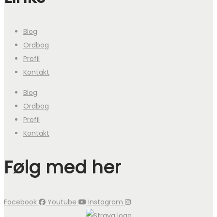
Blog
Ordbog
Profil
Kontakt
Blog
Ordbog
Profil
Kontakt
Følg med her
Facebook
Youtube
Instagram