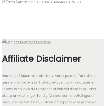
257mm 24mm for KIA HYUNDAI NISSAN DAEWOO
Affiliate Disclaimer
Hos King of Mountains støtter vi vores passion for cykling
gennem affiliate links, hvilket betyder, at vi modtager en
kommission, hvis du foretager et køb via disse links, uden
ekstra omkostninger for dig. Vi sikrer kun anbefalinger af
produkter og tjenester, vi stoler på og som ofte er blevet