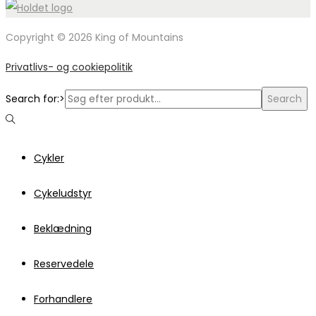
Copyright © 2026 King of Mountains
Privatlivs- og cookiepolitik
Search for:>
Search
Cykler
Cykeludstyr
Beklædning
Reservedele
Forhandlere