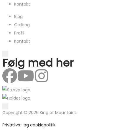
Kontakt
Blog
Ordbog
Profil
Kontakt
Følg med her
Copyright © 2026 King of Mountains
Privatlivs- og cookiepolitik