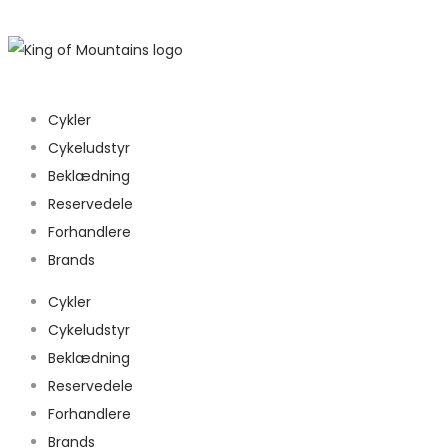
Cykler
Cykeludstyr
Beklædning
Reservedele
Forhandlere
Brands
Cykler
Cykeludstyr
Beklædning
Reservedele
Forhandlere
Brands