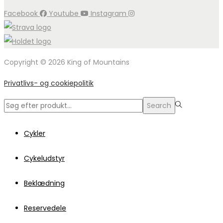
Facebook
Youtube
Instagram
Copyright © 2026 King of Mountains
Privatlivs- og cookiepolitik
Search
Search
for:>
Cykler
Cykeludstyr
Beklædning
Reservedele