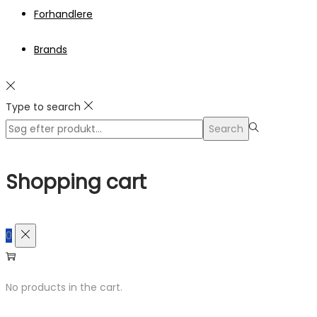
Forhandlere
Brands
Type to search
Search
Search
for:>
Shopping cart
0
No products in the cart.