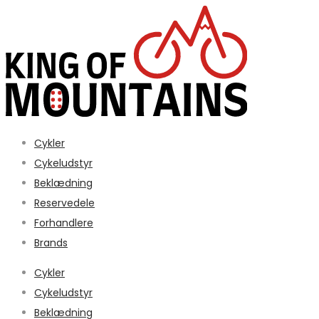
Cykler
Cykeludstyr
Beklædning
Reservedele
Forhandlere
Brands
Cykler
Cykeludstyr
Beklædning