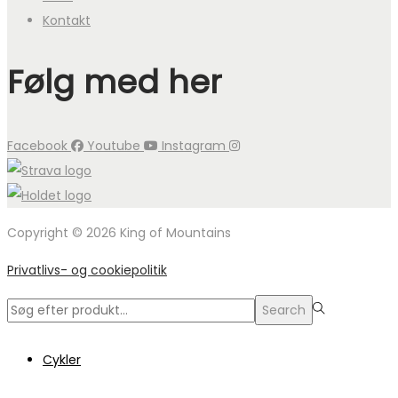
Kontakt
Følg med her
Facebook
Youtube
Instagram
Copyright © 2026 King of Mountains
Privatlivs- og cookiepolitik
Search
Search
for:>
Cykler