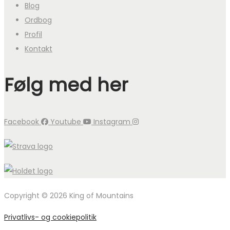
Blog
Ordbog
Profil
Kontakt
Følg med her
Facebook
Youtube
Instagram
Copyright © 2026 King of Mountains
Privatlivs- og cookiepolitik