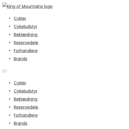
Cykler
Cykeludstyr
Beklædning
Reservedele
Forhandlere
Brands
Cykler
Cykeludstyr
Beklædning
Reservedele
Forhandlere
Brands