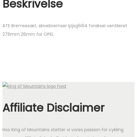
Beskrivelse
ATE Bremsesæt, skivebremser ijzjsg6i94 foraksel ventileret
276mm 26mm for OPEL
Affiliate Disclaimer
Hos King of Mountains støtter vi vores passion for cykling