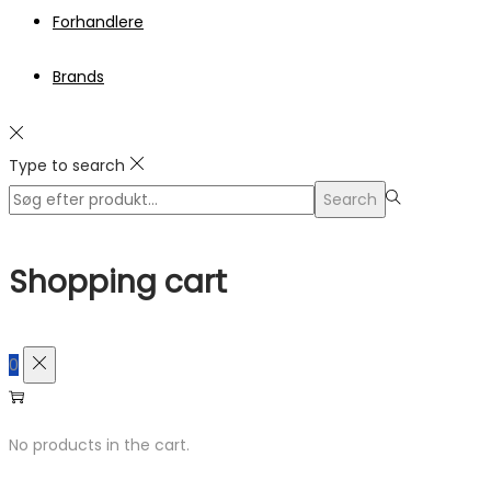
Forhandlere
Brands
Type to search
Search
Search
for:>
Shopping cart
0
No products in the cart.