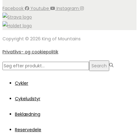
Facebook
Youtube
Instagram
Copyright © 2026 King of Mountains
Privatlivs- og cookiepolitik
Search
Search
for:>
Cykler
Cykeludstyr
Beklædning
Reservedele