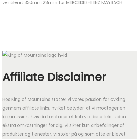
ventileret 330mm 28mm for MERCEDES-BENZ MAYBACH
Affiliate Disclaimer
Hos King of Mountains støtter vi vores passion for cykling
gennem affiliate links, hvilket betyder, at vi modtager en
kommission, hvis du foretager et køb via disse links, uden
ekstra omkostninger for dig. Vi sikrer kun anbefalinger af
produkter og tjenester, vi stoler på og som ofte er blevet