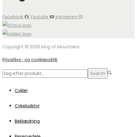
Facebook
Youtube
Instagram
Copyright © 2026 King of Mountains
Privatlivs- og cookiepolitik
Search
Search
for:>
Cykler
Cykeludstyr
Beklædning
Reservedele