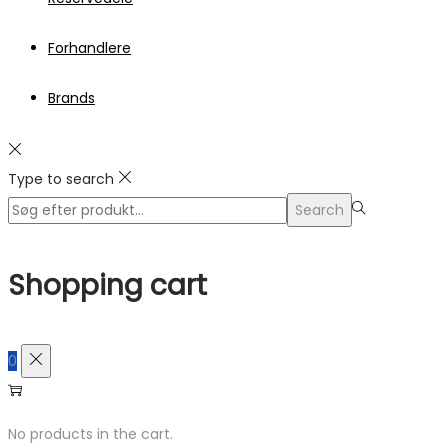
Forhandlere
Brands
Type to search
Search
Search
for:>
Shopping cart
0
No products in the cart.