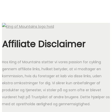
Affiliate Disclaimer
Hos King of Mountains støtter vi vores passion for cykling
gennem affiliate links, hvilket betyder, at vi modtager en
kommission, hvis du foretager et køb via disse links, uden
ekstra omkostninger for dig. Vi sikrer kun anbefalinger af
produkter og tjenester, vi stoler på og som ofte er blevet
vurderet højt på Trustpilot af andre brugere. Dette hjælper os
med at opretholde ærlighed og gennemsigtighed.