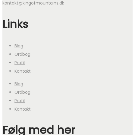
kontakt@kingofmountains.dk
Links
Blog
Ordbog
Profil
Kontakt
Blog
Ordbog
Profil
Kontakt
Følg med her