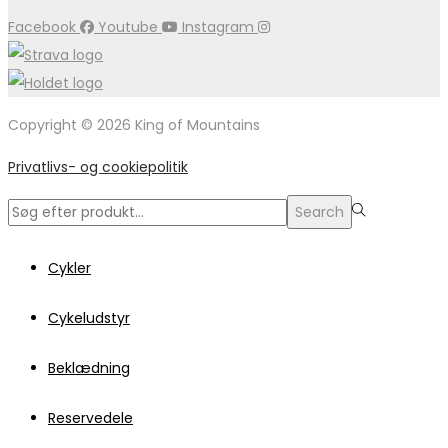
Facebook
Youtube
Instagram
Copyright © 2026 King of Mountains
Privatlivs- og cookiepolitik
Search
Search
for:>
Cykler
Cykeludstyr
Beklædning
Reservedele