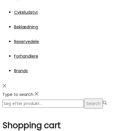
Cykeludstyr
Beklædning
Reservedele
Forhandlere
Brands
Type to search
Search
Search
for:>
Shopping cart