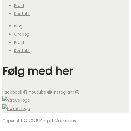
Profil
Kontakt
Blog
Ordbog
Profil
Kontakt
Følg med her
Facebook
Youtube
Instagram
Copyright © 2026 King of Mountains