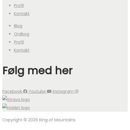
Profil
Kontakt
Blog
Ordbog
Profil
Kontakt
Følg med her
Facebook
Youtube
Instagram
Copyright © 2026 King of Mountains