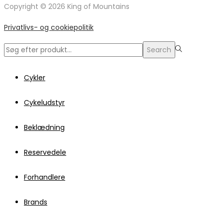
Copyright © 2026 King of Mountains
Privatlivs- og cookiepolitik
Search
Search
for:>
Cykler
Cykeludstyr
Beklædning
Reservedele
Forhandlere
Brands