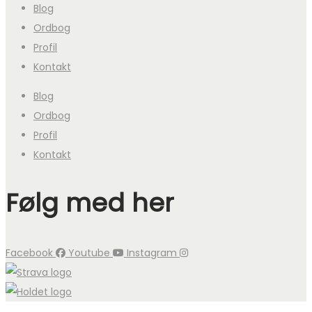
Blog
Ordbog
Profil
Kontakt
Blog
Ordbog
Profil
Kontakt
Følg med her
Facebook
Youtube
Instagram