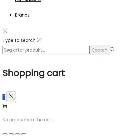
Brands
Type to search
Search
Search
for:>
Shopping cart
0
No products in the cart.