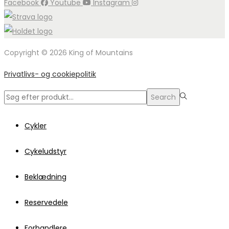
Facebook
Youtube
Instagram
Copyright © 2026 King of Mountains
Privatlivs- og cookiepolitik
Search
Search
for:>
Cykler
Cykeludstyr
Beklædning
Reservedele
Forhandlere