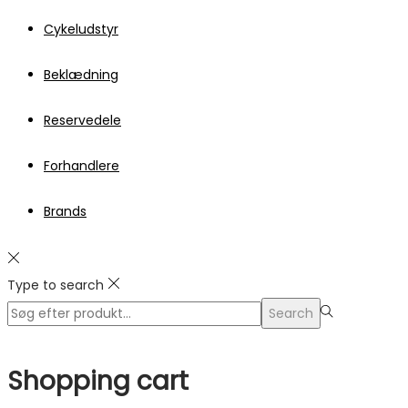
Cykeludstyr
Beklædning
Reservedele
Forhandlere
Brands
Type to search
Search
Search
for:>
Shopping cart