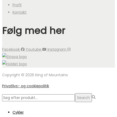
Profil
Kontakt
Følg med her
Facebook
Youtube
Instagram
Copyright © 2026 King of Mountains
Privatlivs- og cookiepolitik
Search
Search
for:>
Cykler