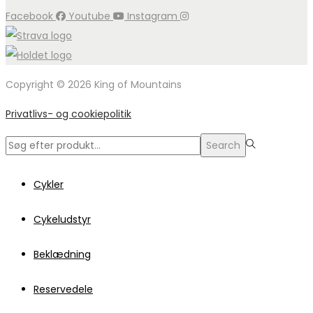
Facebook
Youtube
Instagram
Copyright © 2026 King of Mountains
Privatlivs- og cookiepolitik
Search
Search
for:>
Cykler
Cykeludstyr
Beklædning
Reservedele