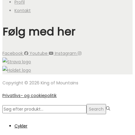
Profil
Kontakt
Følg med her
Facebook
Youtube
Instagram
Copyright © 2026 King of Mountains
Privatlivs- og cookiepolitik
Search
Search
for:>
Cykler