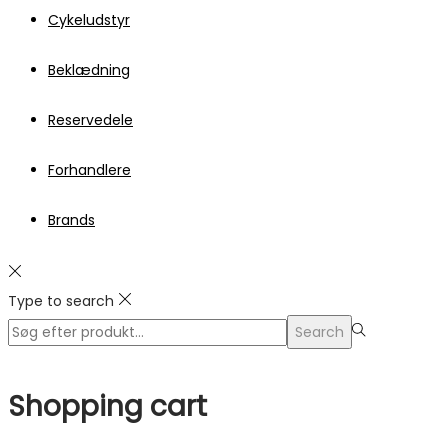
Cykeludstyr
Beklædning
Reservedele
Forhandlere
Brands
Type to search
Search
Search
for:>
Shopping cart