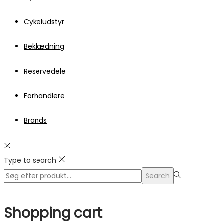
Cykeludstyr
Beklædning
Reservedele
Forhandlere
Brands
Type to search
Search
Search
for:>
Shopping cart