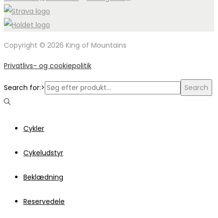
Copyright © 2026 King of Mountains
Privatlivs- og cookiepolitik
Search for:>
Search
Cykler
Cykeludstyr
Beklædning
Reservedele