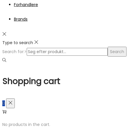
Forhandlere
Brands
Type to search
Search for:>
Search
Shopping cart
0
No products in the cart.