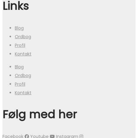
Links
Blog
Ordbog
Profil
Kontakt
Blog
Ordbog
Profil
Kontakt
Følg med her
Facebook
Youtube
Instagram