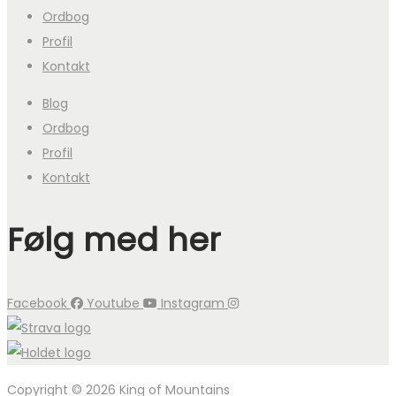
Ordbog
Profil
Kontakt
Blog
Ordbog
Profil
Kontakt
Følg med her
Facebook
Youtube
Instagram
Copyright © 2026 King of Mountains