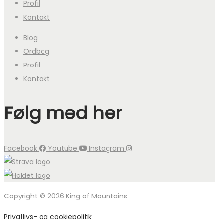
Profil
Kontakt
Blog
Ordbog
Profil
Kontakt
Følg med her
Facebook
Youtube
Instagram
Copyright © 2026 King of Mountains
Privatlivs- og cookiepolitik