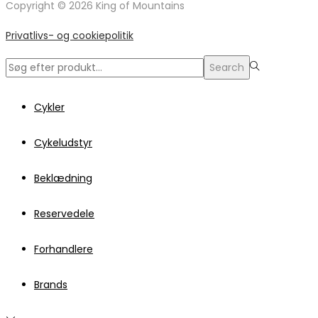
Copyright © 2026 King of Mountains
Privatlivs- og cookiepolitik
Search
Search
for:>
Cykler
Cykeludstyr
Beklædning
Reservedele
Forhandlere
Brands