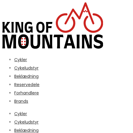
Cykler
Cykeludstyr
Beklædning
Reservedele
Forhandlere
Brands
Cykler
Cykeludstyr
Beklædning