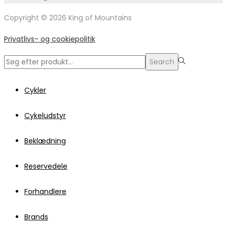
Copyright © 2026 King of Mountains
Privatlivs- og cookiepolitik
Search
Search
for:>
Cykler
Cykeludstyr
Beklædning
Reservedele
Forhandlere
Brands