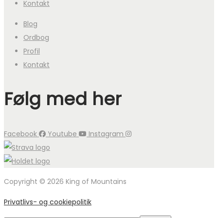
Kontakt
Blog
Ordbog
Profil
Kontakt
Følg med her
Facebook
Youtube
Instagram
Copyright © 2026 King of Mountains
Privatlivs- og cookiepolitik