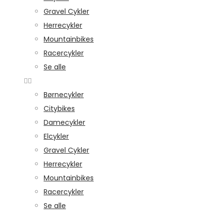
Gravel Cykler
Herrecykler
Mountainbikes
Racercykler
Se alle
Børnecykler
Citybikes
Damecykler
Elcykler
Gravel Cykler
Herrecykler
Mountainbikes
Racercykler
Se alle