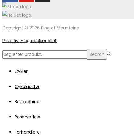
Copyright © 2026 King of Mountains
Privatlivs- og cookiepolitik
Search
Search
for:>
Cykler
Cykeludstyr
Beklædning
Reservedele
Forhandlere