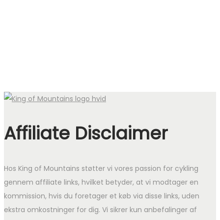
Affiliate Disclaimer
Hos King of Mountains støtter vi vores passion for cykling
gennem affiliate links, hvilket betyder, at vi modtager en
kommission, hvis du foretager et køb via disse links, uden
ekstra omkostninger for dig. Vi sikrer kun anbefalinger af