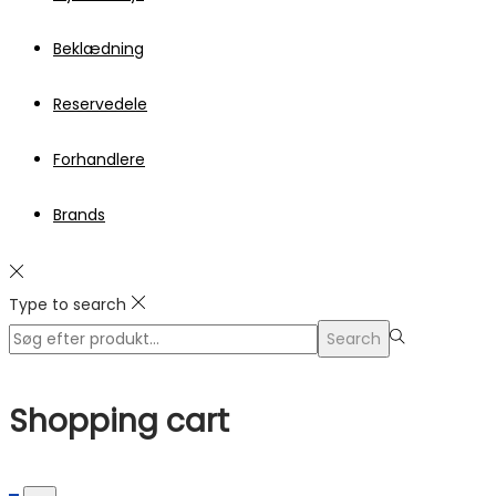
Beklædning
Reservedele
Forhandlere
Brands
Type to search
Search
Search
for:>
Shopping cart