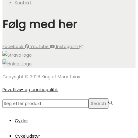
Kontakt
Følg med her
Facebook
Youtube
Instagram
Copyright © 2026 King of Mountains
Privatlivs- og cookiepolitik
Search
Search
for:>
Cykler
Cykeludstyr