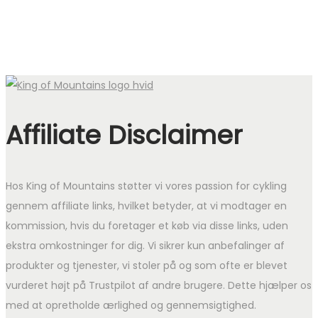
Affiliate Disclaimer
Hos King of Mountains støtter vi vores passion for cykling
gennem affiliate links, hvilket betyder, at vi modtager en
kommission, hvis du foretager et køb via disse links, uden
ekstra omkostninger for dig. Vi sikrer kun anbefalinger af
produkter og tjenester, vi stoler på og som ofte er blevet
vurderet højt på Trustpilot af andre brugere. Dette hjælper os
med at opretholde ærlighed og gennemsigtighed.