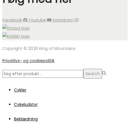
Facebook
Youtube
Instagram
Copyright © 2026 King of Mountains
Privatlivs- og cookiepolitik
Search
Search
for:>
Cykler
Cykeludstyr
Beklædning