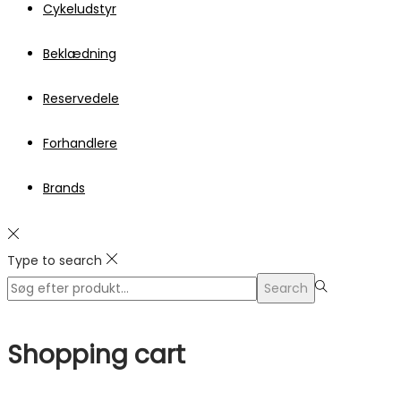
Cykeludstyr
Beklædning
Reservedele
Forhandlere
Brands
Type to search
Search
Search
for:>
Shopping cart