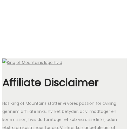
Affiliate Disclaimer
Hos King of Mountains støtter vi vores passion for cykling
gennem affiliate links, hvilket betyder, at vi modtager en
kommission, hvis du foretager et køb via disse links, uden
ekstra omkostninger for dig. Vi sikrer kun anbefalinger af