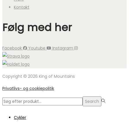
Kontakt
Følg med her
Facebook
Youtube
Instagram
Copyright © 2026 King of Mountains
Privatlivs- og cookiepolitik
Search
Search
for:>
Cykler