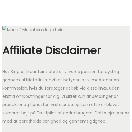
Affiliate Disclaimer
Hos King of Mountains støtter vi vores passion for cykling
gennem affiliate links, hvilket betyder, at vi modtager en
kommission, hvis du foretager et køb via disse links, uden
ekstra omkostninger for dig. Vi sikrer kun anbefalinger af
produkter og tjenester, vi stoler på og som ofte er blevet
vurderet højt på Trustpilot af andre brugere. Dette hjælper os
med at opretholde ærlighed og gennemsigtighed.