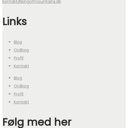
kontakt@kingofmountains.dk
Links
Blog
Ordbog
Profil
Kontakt
Blog
Ordbog
Profil
Kontakt
Følg med her