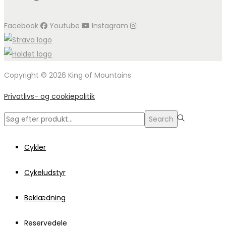
Facebook
Youtube
Instagram
Copyright © 2026 King of Mountains
Privatlivs- og cookiepolitik
Search
Search
for:>
Cykler
Cykeludstyr
Beklædning
Reservedele