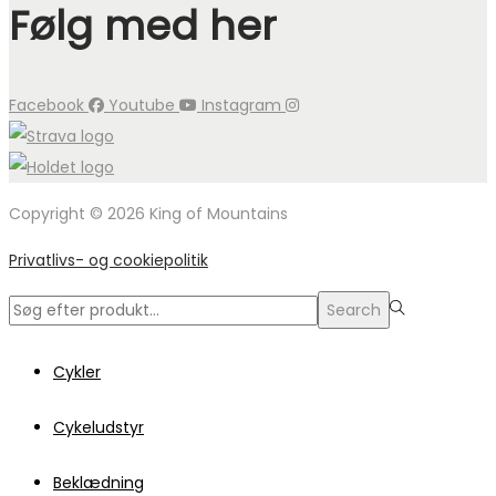
Følg med her
Facebook
Youtube
Instagram
Copyright © 2026 King of Mountains
Privatlivs- og cookiepolitik
Search
Search
for:>
Cykler
Cykeludstyr
Beklædning