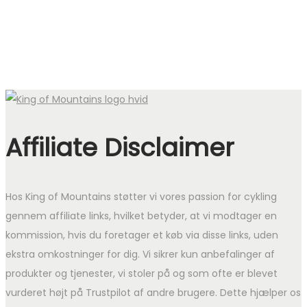
Affiliate Disclaimer
Hos King of Mountains støtter vi vores passion for cykling
gennem affiliate links, hvilket betyder, at vi modtager en
kommission, hvis du foretager et køb via disse links, uden
ekstra omkostninger for dig. Vi sikrer kun anbefalinger af
produkter og tjenester, vi stoler på og som ofte er blevet
vurderet højt på Trustpilot af andre brugere. Dette hjælper os