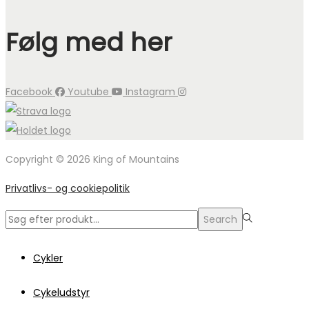
Følg med her
Facebook
Youtube
Instagram
Copyright © 2026 King of Mountains
Privatlivs- og cookiepolitik
Search
Search
for:>
Cykler
Cykeludstyr