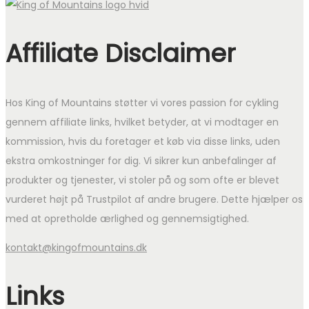
Affiliate Disclaimer
Hos King of Mountains støtter vi vores passion for cykling
gennem affiliate links, hvilket betyder, at vi modtager en
kommission, hvis du foretager et køb via disse links, uden
ekstra omkostninger for dig. Vi sikrer kun anbefalinger af
produkter og tjenester, vi stoler på og som ofte er blevet
vurderet højt på Trustpilot af andre brugere. Dette hjælper os
med at opretholde ærlighed og gennemsigtighed.
kontakt@kingofmountains.dk
Links