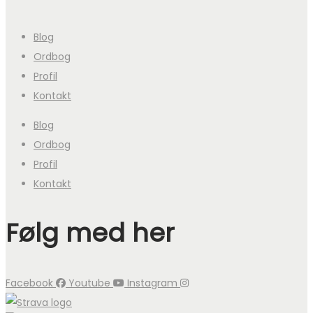
Blog
Ordbog
Profil
Kontakt
Blog
Ordbog
Profil
Kontakt
Følg med her
Facebook
Youtube
Instagram