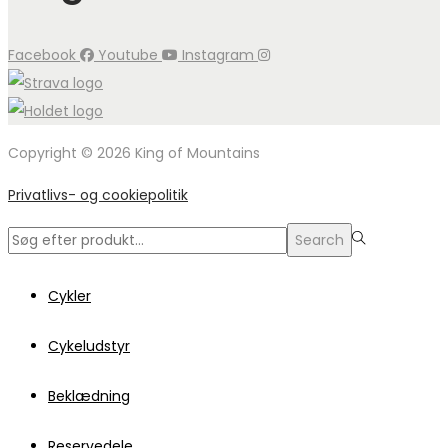
Facebook
Youtube
Instagram
Copyright © 2026 King of Mountains
Privatlivs- og cookiepolitik
Search
Search
for:>
Cykler
Cykeludstyr
Beklædning
Reservedele