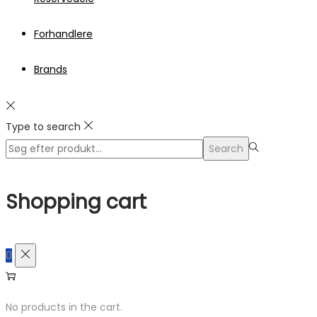
Forhandlere
Brands
Type to search
Search
Search
for:>
Shopping cart
0
No products in the cart.