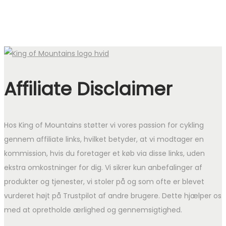
Affiliate Disclaimer
Hos King of Mountains støtter vi vores passion for cykling
gennem affiliate links, hvilket betyder, at vi modtager en
kommission, hvis du foretager et køb via disse links, uden
ekstra omkostninger for dig. Vi sikrer kun anbefalinger af
produkter og tjenester, vi stoler på og som ofte er blevet
vurderet højt på Trustpilot af andre brugere. Dette hjælper os
med at opretholde ærlighed og gennemsigtighed.