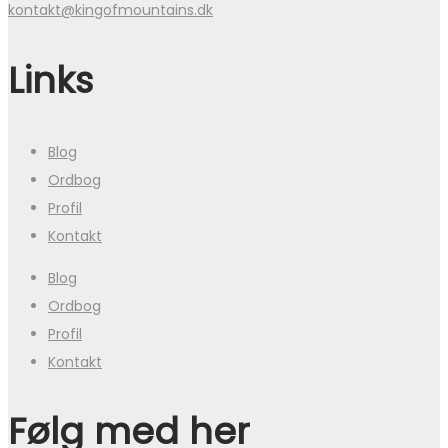
kontakt@kingofmountains.dk
Links
Blog
Ordbog
Profil
Kontakt
Blog
Ordbog
Profil
Kontakt
Følg med her